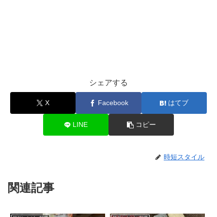
シェアする
X
Facebook
はてブ
LINE
コピー
時短スタイル
関連記事