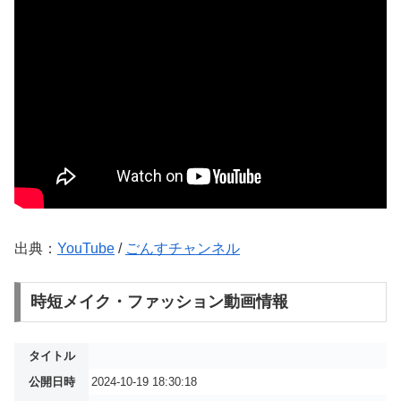
出典：
YouTube
/
ごんすチャンネル
時短メイク・ファッション動画情報
タイトル
公開日時
2024-10-19 18:30:18