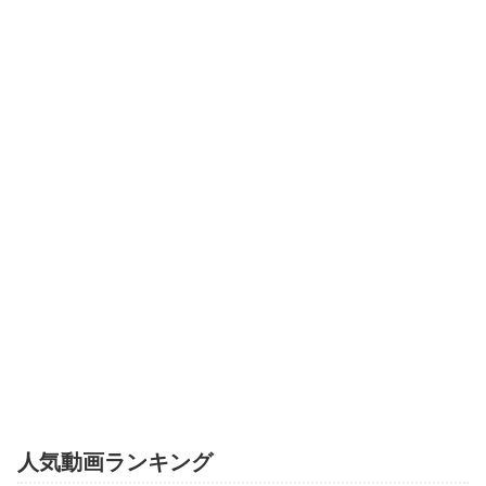
人気動画ランキング