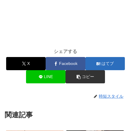
シェアする
X
Facebook
はてブ
LINE
コピー
時短スタイル
関連記事