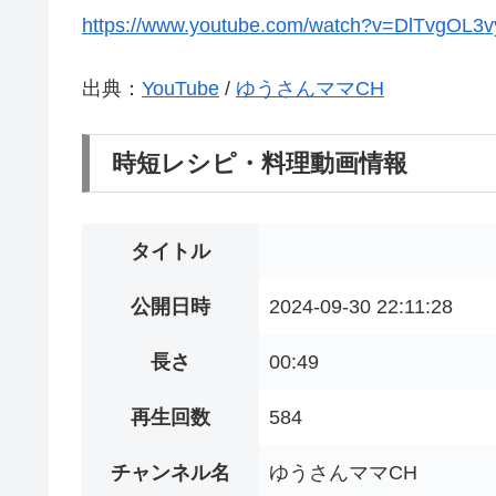
https://www.youtube.com/watch?v=DlTvgOL3
出典：
YouTube
/
ゆうさんママCH
時短レシピ・料理動画情報
タイトル
公開日時
2024-09-30 22:11:28
長さ
00:49
再生回数
584
チャンネル名
ゆうさんママCH