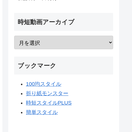
時短動画アーカイブ
ブックマーク
100均スタイル
折り紙モンスター
時短スタイルPLUS
簡単スタイル