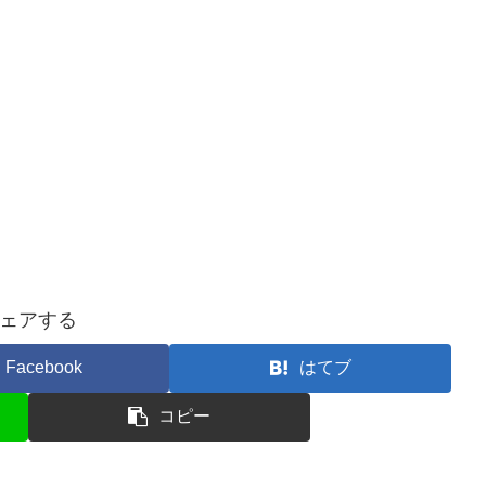
ェアする
Facebook
はてブ
コピー