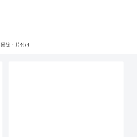
掃除・片付け