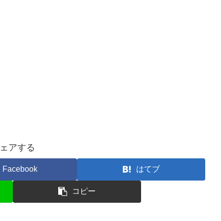
ェアする
Facebook
はてブ
コピー