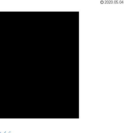
2020.05.04