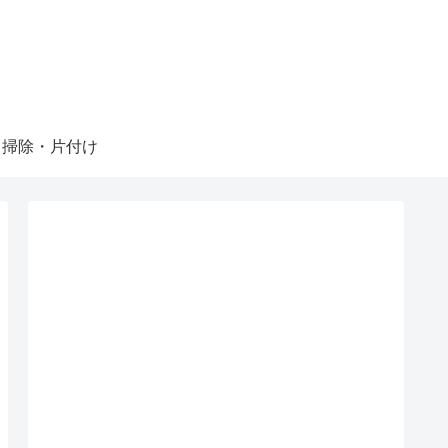
掃除・片付け