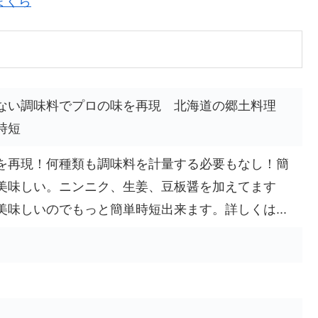
まくら
ない調味料でプロの味を再現 北海道の郷土料理
時短
を再現！何種類も調味料を計量する必要もなし！簡
美味しい。ニンニク、生姜、豆板醤を加えてます
味しいのでもっと簡単時短出来ます。詳しくは...