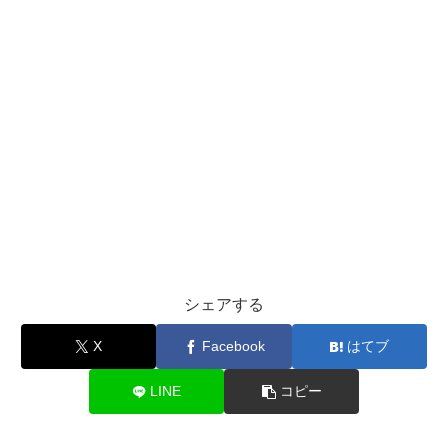
シェアする
X
Facebook
はてブ
LINE
コピー