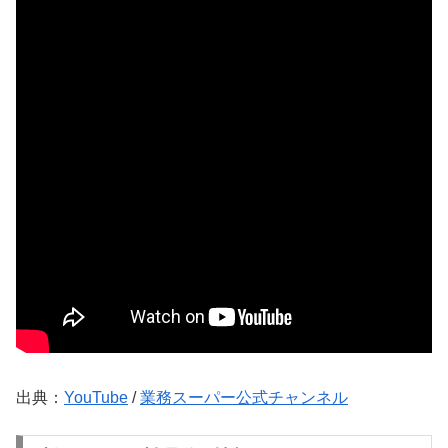
出典：
YouTube
/
業務スーパー公式チャンネル