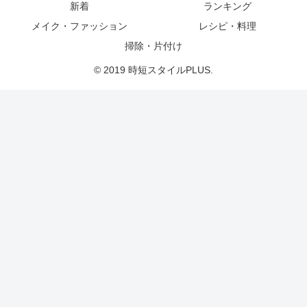
新着
ランキング
メイク・ファッション
レシピ・料理
掃除・片付け
© 2019 時短スタイルPLUS.