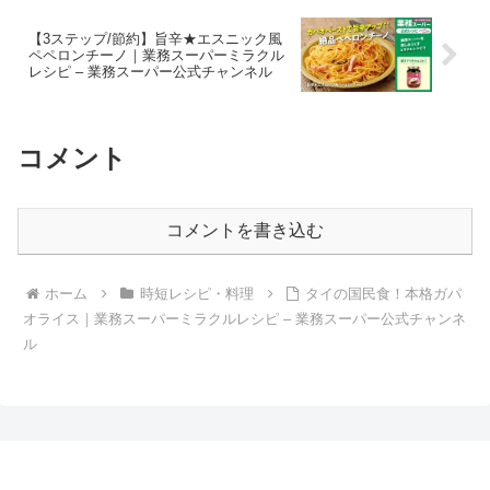
【3ステップ/節約】旨辛★エスニック風
ペペロンチーノ｜業務スーパーミラクル
レシピ – 業務スーパー公式チャンネル
コメント
コメントを書き込む
ホーム
時短レシピ・料理
タイの国民食！本格ガパ
オライス｜業務スーパーミラクルレシピ – 業務スーパー公式チャンネ
ル