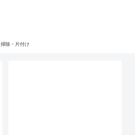
掃除・片付け