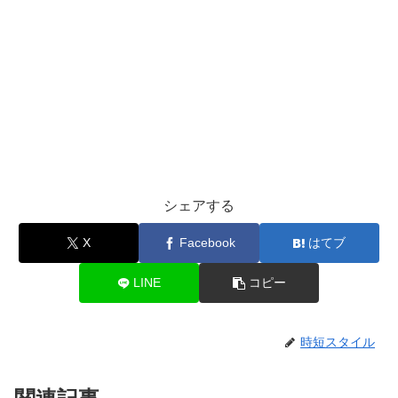
シェアする
X
Facebook
はてブ
LINE
コピー
時短スタイル