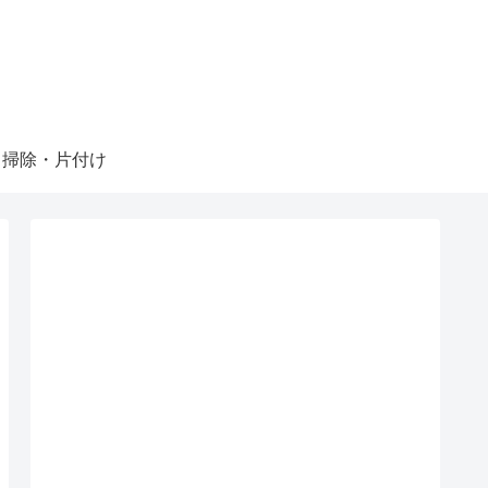
掃除・片付け