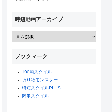
時短動画アーカイブ
ブックマーク
100均スタイル
折り紙モンスター
時短スタイルPLUS
簡単スタイル