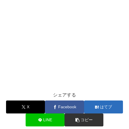
シェアする
X
Facebook
はてブ
LINE
コピー