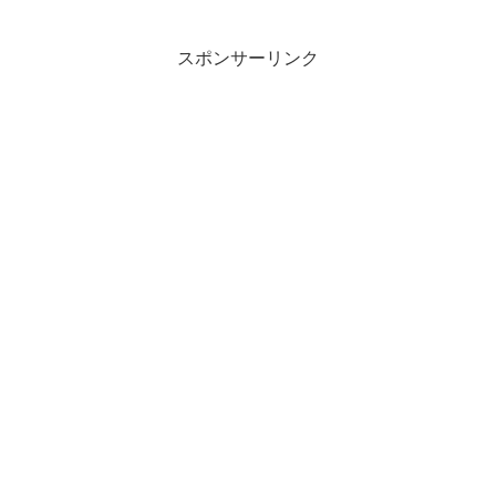
スポンサーリンク