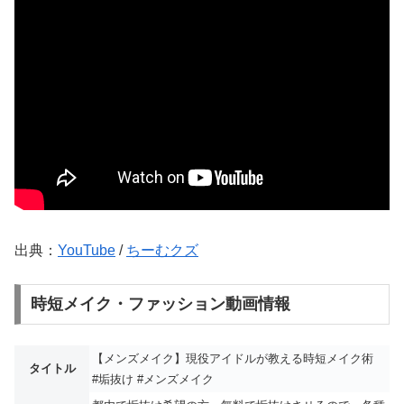
出典：
YouTube
/
ちーむクズ
時短メイク・ファッション動画情報
【メンズメイク】現役アイドルが教える時短メイク術
タイトル
#垢抜け #メンズメイク