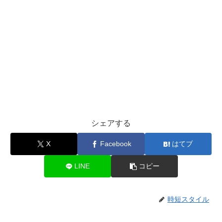
シェアする
X
Facebook
はてブ
LINE
コピー
時短スタイル