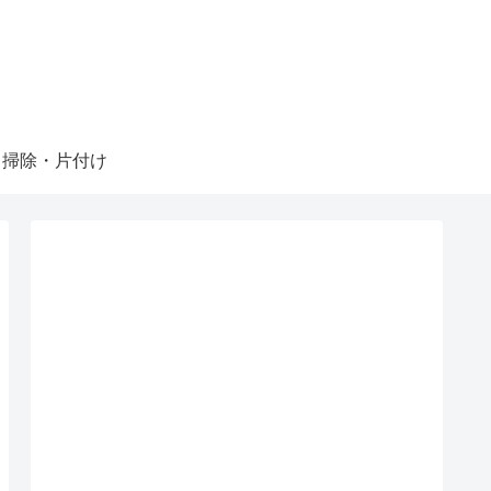
掃除・片付け