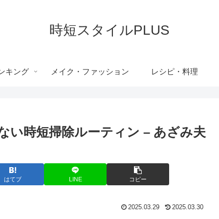
時短スタイルPLUS
ンキング
メイク・ファッション
レシピ・料理
い時短掃除ルーティン – あざみ夫
はてブ
LINE
コピー
2025.03.29
2025.03.30