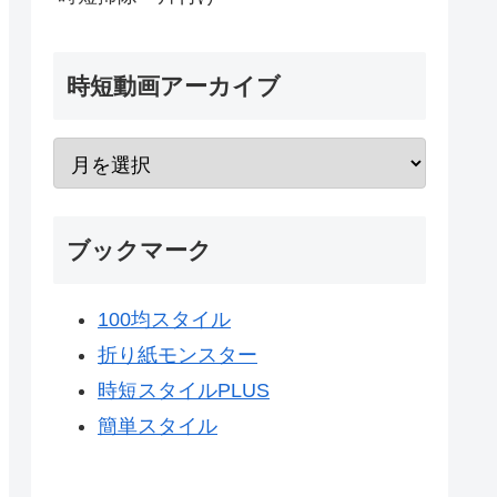
時短動画アーカイブ
ブックマーク
100均スタイル
折り紙モンスター
時短スタイルPLUS
簡単スタイル