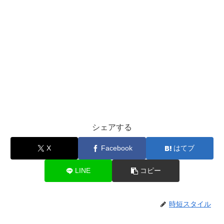
シェアする
X
Facebook
はてブ
LINE
コピー
時短スタイル