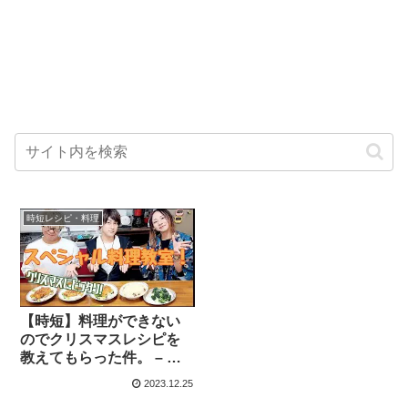
時短レシピ・料理
【時短】料理ができない
のでクリスマスレシピを
教えてもらった件。 – ら
っしーちゃんねる
2023.12.25