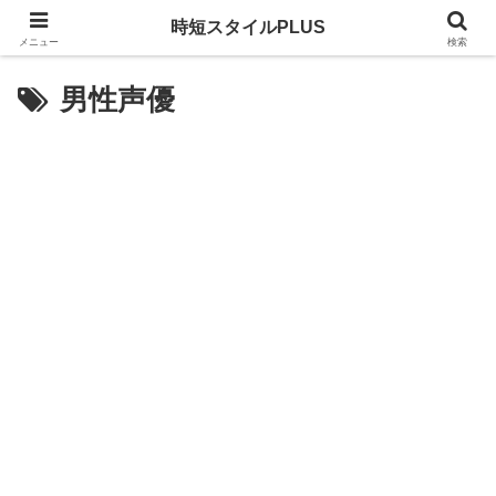
時短スタイルPLUS
メニュー
検索
男性声優