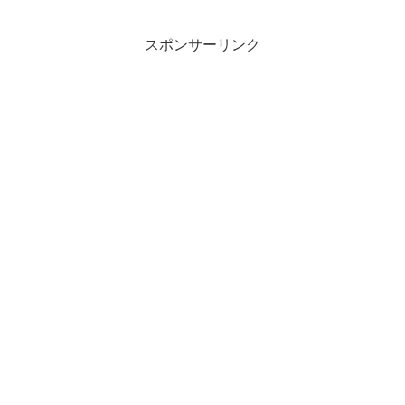
スポンサーリンク