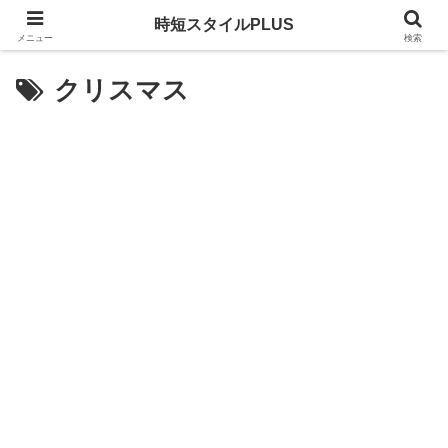
時短スタイルPLUS
メニュー
検索
クリスマス