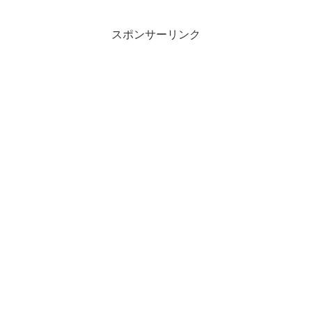
スポンサーリンク