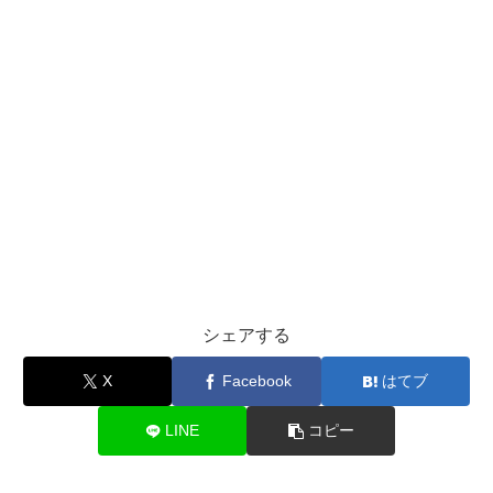
シェアする
X
Facebook
はてブ
LINE
コピー