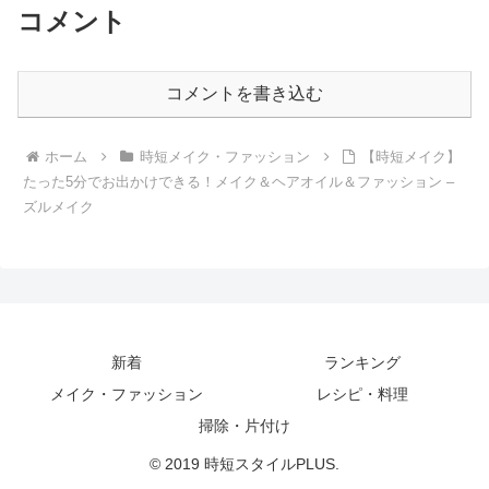
コメント
コメントを書き込む
ホーム
時短メイク・ファッション
【時短メイク】
たった5分でお出かけできる！メイク＆ヘアオイル＆ファッション –
ズルメイク
新着
ランキング
メイク・ファッション
レシピ・料理
掃除・片付け
© 2019 時短スタイルPLUS.