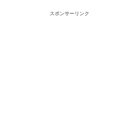
スポンサーリンク