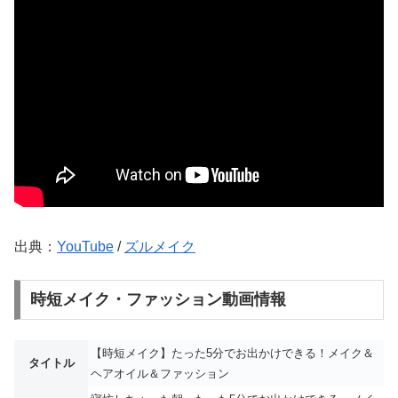
出典：
YouTube
/
ズルメイク
時短メイク・ファッション動画情報
【時短メイク】たった5分でお出かけできる！メイク＆
タイトル
ヘアオイル＆ファッション