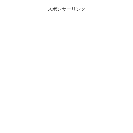
スポンサーリンク