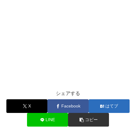
シェアする
X
Facebook
はてブ
LINE
コピー