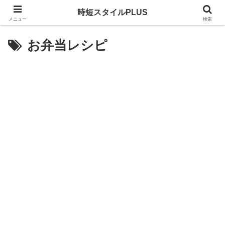
時短スタイルPLUS
メニュー
検索
お弁当レシピ