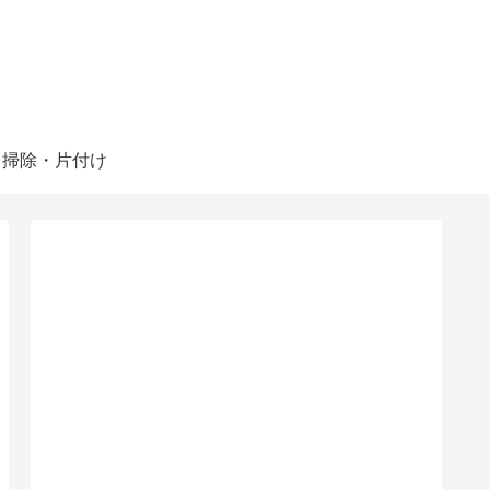
掃除・片付け