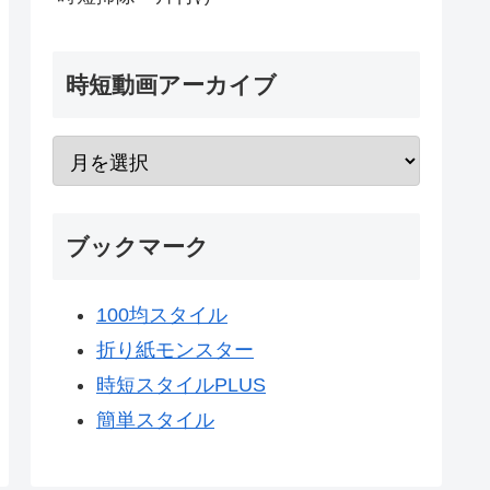
時短動画アーカイブ
ブックマーク
100均スタイル
折り紙モンスター
時短スタイルPLUS
簡単スタイル