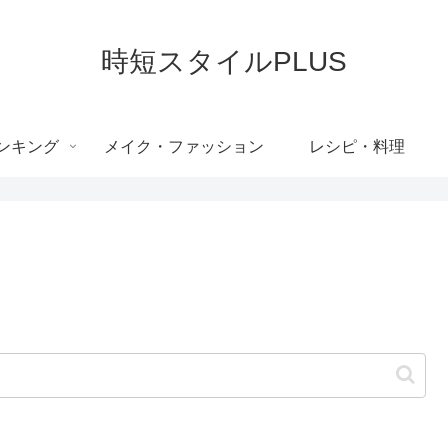
時短スタイルPLUS
ンキング
メイク・ファッション
レシピ・料理