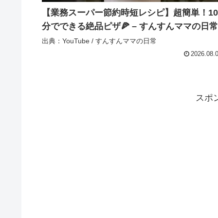
【業務スーパー節約時短レシピ】超簡単！10
分でできる絶品ピザ🍕 – すんすんママの日常
出典：YouTube / すんすんママの日常
2026.08.
スポ